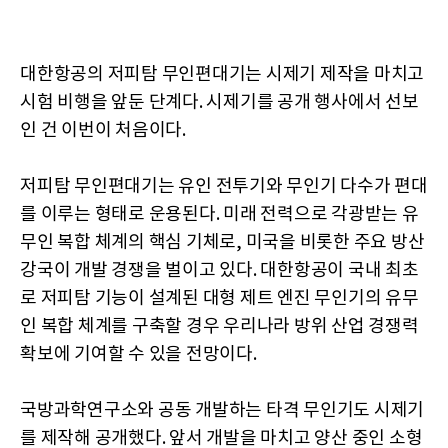
대한항공의 저피탐 무인편대기는 시제기 제작을 마치고
시험 비행을 앞둔 단계다. 시제기를 공개 행사에서 선보
인 건 이번이 처음이다.
저피탐 무인편대기는 유인 전투기와 무인기 다수가 편대
를 이루는 형태로 운용된다. 미래 전력으로 각광받는 유
무인 복합 체계의 핵심 기체로, 미국을 비롯한 주요 방산
강국이 개발 경쟁을 벌이고 있다. 대한항공이 국내 최초
로 저피탐 기능이 설계된 대형 제트 엔진 무인기의 유무
인 복합 체계를 구축할 경우 우리나라 방위 산업 경쟁력
확보에 기여할 수 있을 전망이다.
국방과학연구소와 공동 개발하는 타격 무인기도 시제기
를 제작해 공개했다. 앞서 개발을 마치고 양산 중인 소형