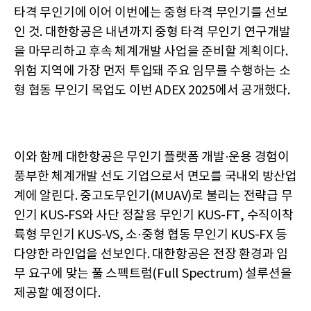
타격 무인기에 이어 이번에는 중형 타격 무인기를 선보
인 것. 대한항공은 내년까지 중형 타격 무인기 연구개발
을 마무리하고 후속 체계개발 사업을 준비할 계획이다.
위험 지역에 가장 먼저 투입돼 주요 임무를 수행하는 소
형 협동 무인기 목업도 이번 ADEX 2025에서 공개했다.
이와 함께 대한항공은 무인기 플랫폼 개발·운용 경험이
풍부한 체계개발 선도 기업으로서 면모를 국내외 방산업
계에 알린다. 중고도무인기(MUAV)로 불리는 전략급 무
인기 KUS-FS와 사단 정찰용 무인기 KUS-FT, 수직이착
륙형 무인기 KUS-VS, 소·중형 협동 무인기 KUS-FX 등
다양한 라인업을 선보인다. 대한항공은 전장 환경과 임
무 요구에 맞는 풀 스펙트럼(Full Spectrum) 설루션을
제공할 예정이다.