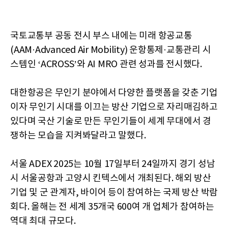
국토교통부 공동 전시 부스 내에는 미래 항공교통
(AAM·Advanced Air Mobility) 운항통제·교통관리 시
스템인 ‘ACROSS’와 AI MRO 관련 성과를 전시했다.
대한항공은 무인기 분야에서 다양한 플랫폼을 갖춘 기업
이자 무인기 시대를 이끄는 방산 기업으로 자리매김하고
있다며 국산 기술로 만든 무인기들이 세계 무대에서 경
쟁하는 모습을 지켜봐달라고 말했다.
서울 ADEX 2025는 10월 17일부터 24일까지 경기 성남
시 서울공항과 고양시 킨텍스에서 개최된다. 해외 방산
기업 및 군 관계자, 바이어 등이 참여하는 국제 방산 박람
회다. 올해는 전 세계 35개국 600여 개 업체가 참여하는
역대 최대 규모다.