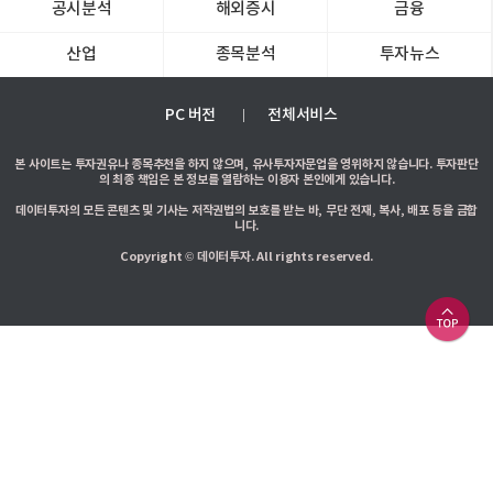
공시분석
해외증시
금융
산업
종목분석
투자뉴스
PC 버전
전체서비스
본 사이트는 투자권유나 종목추천을 하지 않으며, 유사투자자문업을 영위하지 않습니다. 투자판단
의 최종 책임은 본 정보를 열람하는 이용자 본인에게 있습니다.
데이터투자의 모든 콘텐츠 및 기사는 저작권법의 보호를 받는 바, 무단 전재, 복사, 배포 등을 금합
니다.
Copyright © 데이터투자. All rights reserved.