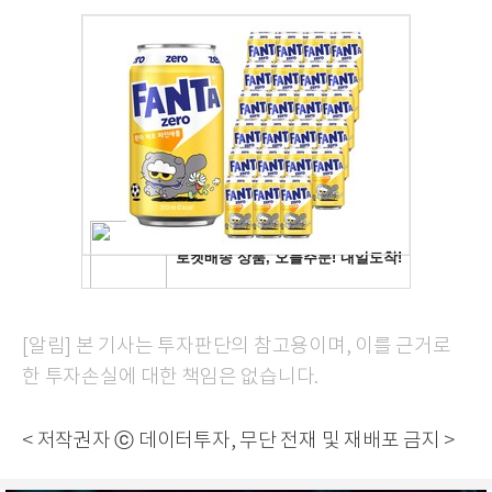
[알림] 본 기사는 투자판단의 참고용이며, 이를 근거로
한 투자손실에 대한 책임은 없습니다.
< 저작권자 ⓒ 데이터투자, 무단 전재 및 재배포 금지 >