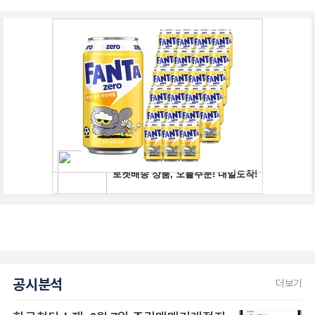
공시분석
더보기