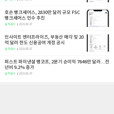
호손 뱅크셰어스, 2830만 달러 규모 FSC
뱅크셰어스 인수 추진
실적공시
2026-08-07
인사이트 엔터프라이즈, 부동산 매각 및 20
억 달러 한도 신용공여 개정 공시
실적공시
2026-08-07
퍼스트 파이낸셜 뱅코프, 2분기 순이익 7646만 달러…전
년비 9.2% 증가
실적공시
2026-08-07