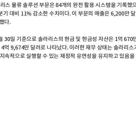
라리스 물류 솔루션 부문은 84개의 완전 활용 시스템을 기록했으
2분기 대비 11% 감소한 수치이다. 이 부문의 매출은 6,200만 
했다.
9월 30일 기준으로 솔라리스의 현금 및 현금성 자산은 1억 670
 4억 9,674만 달러로 나타났다. 이러한 재무 상태는 솔라리스
 지속적으로 실행할 수 있는 재정적 유연성을 유지하고 있음을