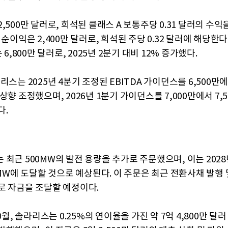
,500만 달러로, 희석된 클래스 A 보통주당 0.31 달러의 수익
 순이익은 2,400만 달러로, 희석된 주당 0.32 달러에 해당한다
는 6,800만 달러로, 2025년 2분기 대비 12% 증가했다.
리스는 2025년 4분기 조정된 EBITDA 가이던스를 6,500만에서
상향 조정했으며, 2026년 1분기 가이던스를 7,000만에서 7,
다.
 최근 500MW의 발전 용량을 추가로 주문했으며, 이는 202
0MW에 도달할 것으로 예상된다. 이 주문은 최근 전환사채 발행 
로 자금을 조달할 예정이다.
10월, 솔라리스는 0.25%의 연이율을 가진 약 7억 4,800만 달