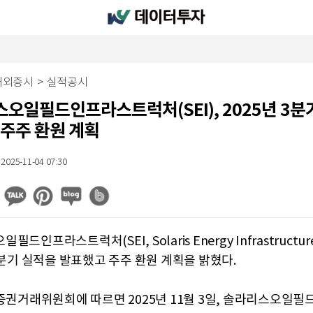
해외증시
>
실적공시
오일필드인프라스트럭처(SEI), 2025년 3분
 주주 환원 계획
2025-11-04 07:30
드인프라스트럭처(SEI, Solaris Energy Infrastructure, 
3분기 실적을 발표했고 주주 환원 계획을 밝혔다.
 증권거래위원회에 따르면 2025년 11월 3일, 솔라리스오일