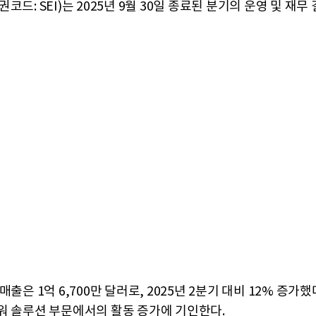
코드: SEI)는 2025년 9월 30일 종료된 분기의 운영 및 재무
매출은 1억 6,700만 달러로, 2025년 2분기 대비 12% 증가했
워 솔루션 부문에서의 활동 증가에 기인한다.