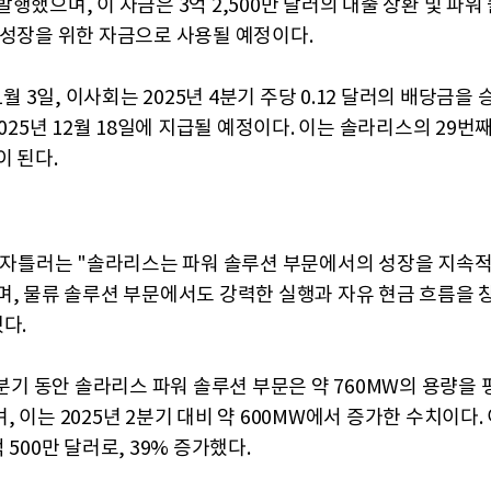
행했으며, 이 자금은 3억 2,500만 달러의 대출 상환 및 파워
 성장을 위한 자금으로 사용될 예정이다.
11월 3일, 이사회는 2025년 4분기 주당 0.12 달러의 배당금을
2025년 12월 18일에 지급될 예정이다. 이는 솔라리스의 29번
이 된다.
빌 자틀러는 "솔라리스는 파워 솔루션 부문에서의 성장을 지속
며, 물류 솔루션 부문에서도 강력한 실행과 자유 현금 흐름을 
다.
 3분기 동안 솔라리스 파워 솔루션 부문은 약 760MW의 용량을
 이는 2025년 2분기 대비 약 600MW에서 증가한 수치이다.
 500만 달러로, 39% 증가했다.