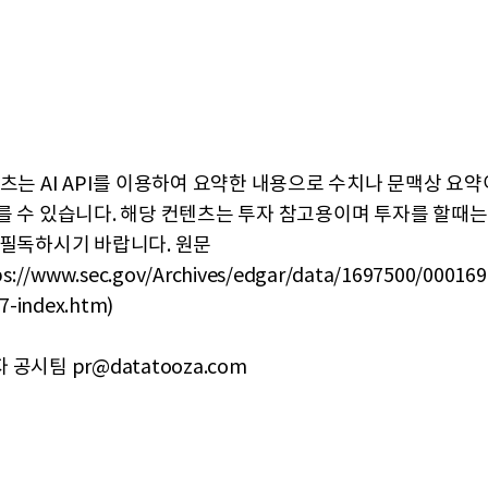
텐츠는 AI API를 이용하여 요약한 내용으로 수치나 문맥상 요
를 수 있습니다. 해당 컨텐츠는 투자 참고용이며 투자를 할때는
 필독하시기 바랍니다. 원문
s://www.sec.gov/Archives/edgar/data/1697500/00016
7-index.htm)
공시팀 pr@datatooza.com