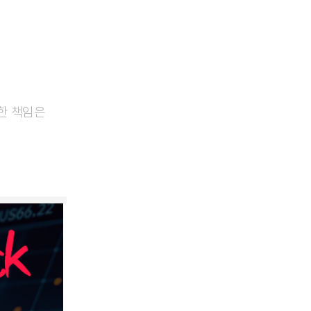
대한 책임은