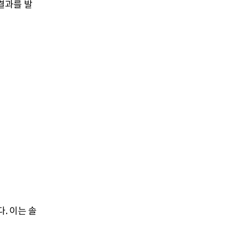
 결과를 발
다. 이는 솔