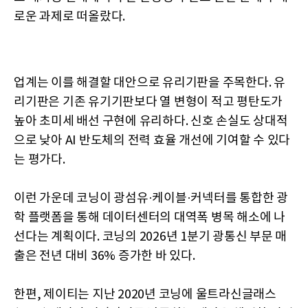
로운 과제로 떠올랐다.
업계는 이를 해결할 대안으로 유리기판을 주목한다. 유
리기판은 기존 유기기판보다 열 변형이 적고 평탄도가
높아 초미세 배선 구현에 유리하다. 신호 손실도 상대적
으로 낮아 AI 반도체의 전력 효율 개선에 기여할 수 있다
는 평가다.
이런 가운데 코닝이 광섬유·케이블·커넥터를 통합한 광
학 플랫폼을 통해 데이터센터의 대역폭 병목 해소에 나
선다는 계획이다. 코닝의 2026년 1분기 광통신 부문 매
출은 전년 대비 36% 증가한 바 있다.
한편, 제이티는 지난 2020년 코닝에 울트라신글래스