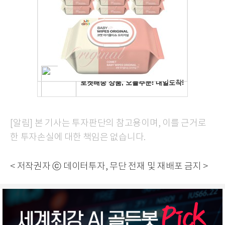
[알림] 본 기사는 투자판단의 참고용이며, 이를 근거로
한 투자손실에 대한 책임은 없습니다.
< 저작권자 ⓒ 데이터투자, 무단 전재 및 재배포 금지 >