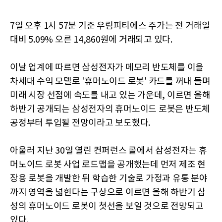
7일 오후 1시 57분 기준 우림피티에스 주가는 전 거래일
대비 5.09% 오른 14,860원에 거래되고 있다.
이날 업계에 따르면 삼성전자가 메모리 반도체를 이을
차세대 수익 모델로 '휴머노이드 로봇' 카드를 꺼내 들며
미래 시장 선점에 속도를 내고 있는 가운데, 이르면 올해
하반기 공개되는 삼성전자의 휴머노이드 로봇은 반도체
공정부터 투입될 전망이라고 보도했다.
아울러 지난 30일 열린 컨퍼런스 콜에서 삼성전자는 휴
머노이드 로봇 사업 로드맵을 공개했는데 먼저 제조 현
장용 로봇을 개발한 뒤 학습한 기술로 가정과 유통 분야
까지 영역을 넓힌다는 구상으로 이르면 올해 하반기 삼
성의 휴머노이드 로봇이 첫선을 보일 것으로 전망되고
있다.