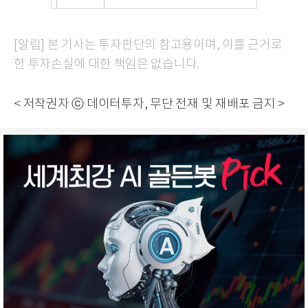
[알림] 본 기사는 투자판단의 참고용이며, 이를 근거로
한 투자손실에 대한 책임은 없습니다.
< 저작권자 ⓒ 데이터투자, 무단 전재 및 재배포 금지 >