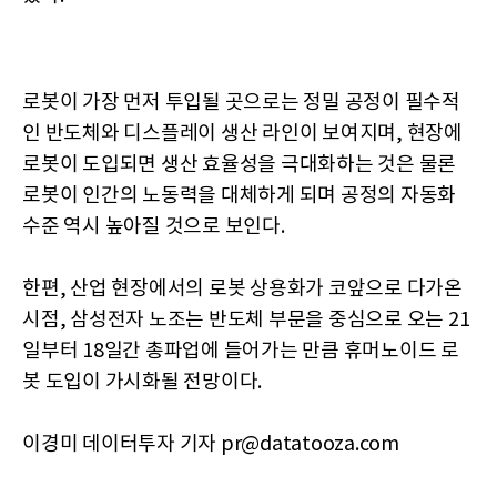
로봇이 가장 먼저 투입될 곳으로는 정밀 공정이 필수적
인 반도체와 디스플레이 생산 라인이 보여지며, 현장에
로봇이 도입되면 생산 효율성을 극대화하는 것은 물론
로봇이 인간의 노동력을 대체하게 되며 공정의 자동화
수준 역시 높아질 것으로 보인다.
한편, 산업 현장에서의 로봇 상용화가 코앞으로 다가온
시점, 삼성전자 노조는 반도체 부문을 중심으로 오는 21
일부터 18일간 총파업에 들어가는 만큼 휴머노이드 로
봇 도입이 가시화될 전망이다.
이경미 데이터투자 기자 pr@datatooza.com