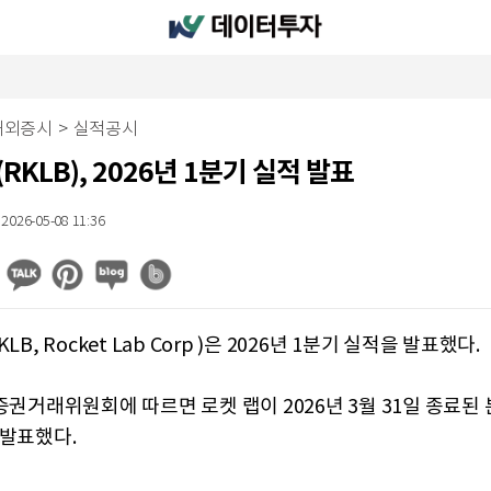
해외증시
>
실적공시
RKLB), 2026년 1분기 실적 발표
2026-05-08 11:36
LB, Rocket Lab Corp )은 2026년 1분기 실적을 발표했다.
증권거래위원회에 따르면 로켓 랩이 2026년 3월 31일 종료된
 발표했다.