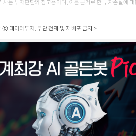
본 기사는 투자판단의 참고용이며, 이를 근거로 한 투자손실에 
 ⓒ 데이터투자, 무단 전재 및 재배포 금지 >