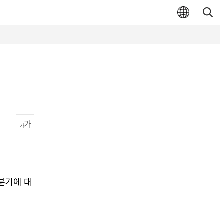
 분기에 대