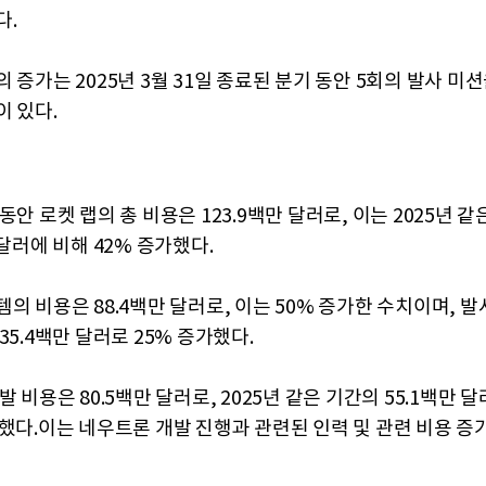
다.
 증가는 2025년 3월 31일 종료된 분기 동안 5회의 발사 미
이 있다.
동안 로켓 랩의 총 비용은 123.9백만 달러로, 이는 2025년 
 달러에 비해 42% 증가했다.
의 비용은 88.4백만 달러로, 이는 50% 증가한 수치이며, 
35.4백만 달러로 25% 증가했다.
발 비용은 80.5백만 달러로, 2025년 같은 기간의 55.1백만 
가했다.이는 네우트론 개발 진행과 관련된 인력 및 관련 비용 증