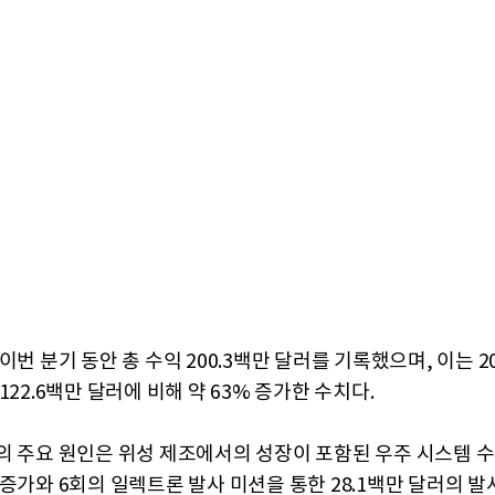
이번 분기 동안 총 수익 200.3백만 달러를 기록했으며, 이는 2
122.6백만 달러에 비해 약 63% 증가한 수치다.
의 주요 원인은 위성 제조에서의 성장이 포함된 우주 시스템 수익
증가와 6회의 일렉트론 발사 미션을 통한 28.1백만 달러의 발