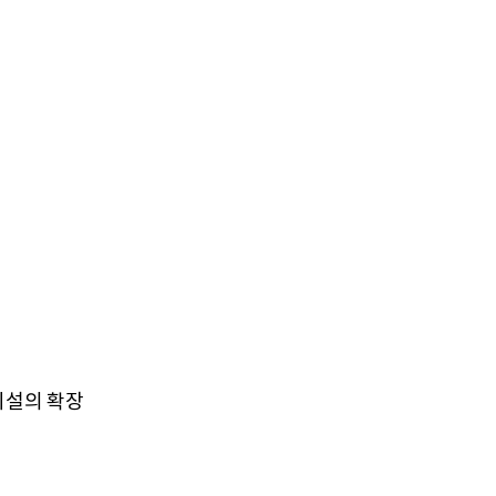
시설의 확장