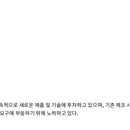
속적으로 새로운 제품 및 기술에 투자하고 있으며, 기존 제조 
 요구에 부응하기 위해 노력하고 있다.