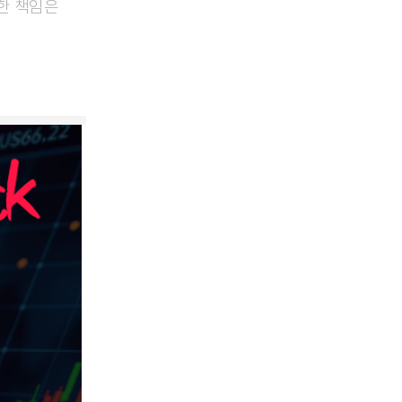
대한 책임은