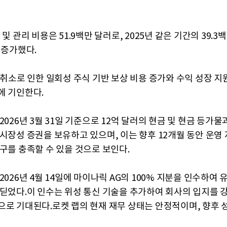
 및 관리 비용은 51.9백만 달러로, 2025년 같은 기간의 39.3
 증가했다.
U 취소로 인한 일회성 주식 기반 보상 비용 증가와 수익 성장 지
에 기인한다.
2026년 3월 31일 기준으로 12억 달러의 현금 및 현금 등가물과
시장성 증권을 보유하고 있으며, 이는 향후 12개월 동안 운영 
요구를 충족할 수 있을 것으로 보인다.
2026년 4월 14일에 마이나릭 AG의 100% 지분을 인수하여 
내딛었다.이 인수는 위성 통신 기술을 추가하여 회사의 입지를 
으로 기대된다.로켓 랩의 현재 재무 상태는 안정적이며, 향후 