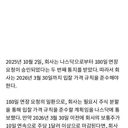
2025년 10월 2일, 회사는 나스닥으로부터 180일 연장
요청이 승인되었다는 두 번째 통지를 받았다. 따라서 회
사는 2026년 3월 30일까지 입찰 가격 규칙을 준수해야
한다.
180일 연장 요청의 일환으로, 회사는 필요시 주식 분할
을 통해 입찰 가격 규칙을 준수할 계획임을 나스닥에 통
보했다. 만약 2026년 3월 30일 이전에 회사의 보통주가
10일 연속으로 주당 1달러 이상으로 마감된다면, 회사