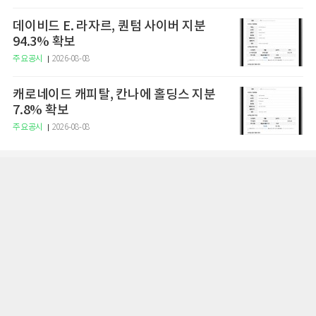
데이비드 E. 라자르, 퀀텀 사이버 지분
94.3% 확보
주요공시
2026-08-08
캐로네이드 캐피탈, 칸나에 홀딩스 지분
7.8% 확보
주요공시
2026-08-08