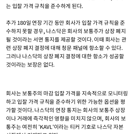
는 입찰 가격 규칙을 준수하게 된다.
추가 180일 연장 기간 동안 회사가 입찰 가격 규칙을 준
수하지 못할 경우, 나스닥은 회사의 보통주가 상장 폐지
될 것이라는 서면 통지를 제공할 것이다. 이때 회사는 관
련 상장 폐지 결정에 대해 청문 패널에 항소할 수 있다.
그러나 나스닥의 상장 폐지 결정에 대한 항소가 성공할
것이라는 보장은 없다.
회사는 보통주의 마감 입찰 가격을 지속적으로 모니터링
하고 입찰 가격 규칙을 준수하기 위한 가능한 옵션을 평
가할 것이다. 나스닥의 연장 통지는 회사의 보통주 상장
이나 거래에 즉각적인 영향을 미치지 않으며, 회사의 보
통주는 여전히 'KAVL'이라는 티커 기호로 나스닥 자본