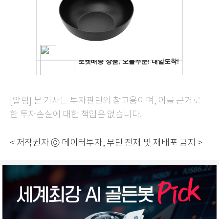
[알림] 본 기사는 투자판단의 참고용이며, 이를 근거로
한 투자손실에 대한 책임은 없습니다.
< 저작권자 ⓒ 데이터투자, 무단 전재 및 재배포 금지 >