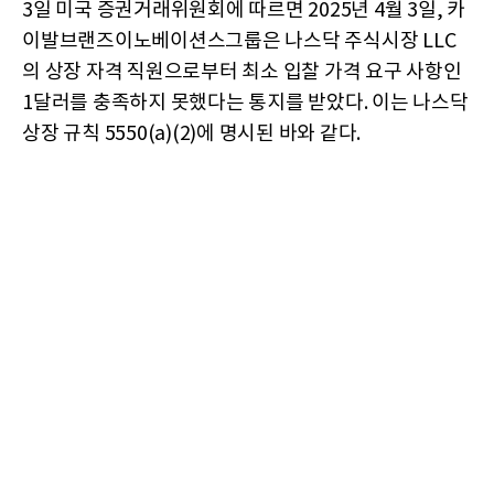
3일 미국 증권거래위원회에 따르면 2025년 4월 3일, 카
이발브랜즈이노베이션스그룹은 나스닥 주식시장 LLC
의 상장 자격 직원으로부터 최소 입찰 가격 요구 사항인
1달러를 충족하지 못했다는 통지를 받았다. 이는 나스닥
상장 규칙 5550(a)(2)에 명시된 바와 같다.