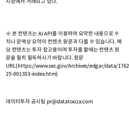
시장에서 거래되고 있다.
※ 본 컨텐츠는 AI API를 이용하여 요약한 내용으로 수
치나 문맥상 요약이 컨텐츠 원문과 다를 수 있습니다. 해
당 컨텐츠는 투자 참고용이며 투자를 할때는 컨텐츠 원
문을 필히 필독하시기 바랍니다. 원문
URL(https://www.sec.gov/Archives/edgar/data/17
25-001353-index.htm)
데이터투자 공시팀 pr@datatooza.com