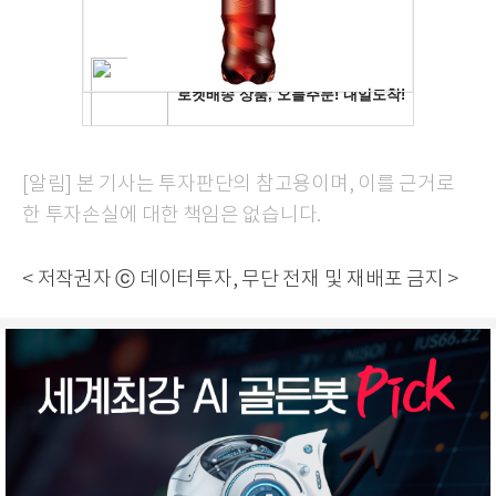
[알림] 본 기사는 투자판단의 참고용이며, 이를 근거로
한 투자손실에 대한 책임은 없습니다.
< 저작권자 ⓒ 데이터투자, 무단 전재 및 재배포 금지 >