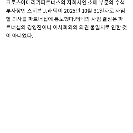
크로스아메리카파트너스의 자회사인 소매 부문의 수석
부사장인 스티븐 J. 래틱이 2025년 10월 31일자로 사임
할 의사를 파트너십에 통보했다.래틱의 사임 결정은 파
트너십의 경영진이나 이사회와의 의견 불일치로 인한 것
이 아니었다.