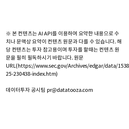
※ 본 컨텐츠는 AI API를 이용하여 요약한 내용으로 수
치나 문맥상 요약이 컨텐츠 원문과 다를 수 있습니다. 해
당 컨텐츠는 투자 참고용이며 투자를 할때는 컨텐츠 원
문을 필히 필독하시기 바랍니다. 원문
URL(https://www.sec.gov/Archives/edgar/data/15
25-230438-index.htm)
데이터투자 공시팀 pr@datatooza.com