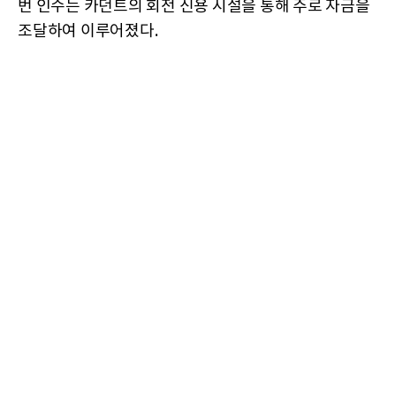
번 인수는 카던트의 회전 신용 시설을 통해 주로 자금을
조달하여 이루어졌다.