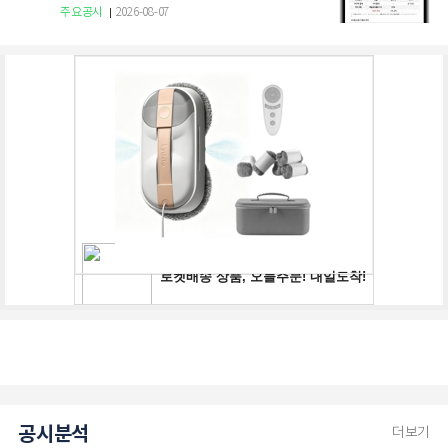
주요공시
2026-08-07
공시분석
더보기