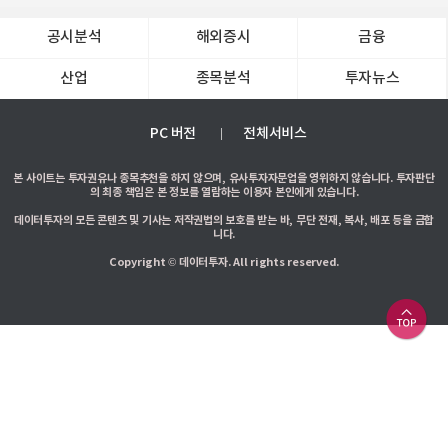
공시분석
해외증시
금융
산업
종목분석
투자뉴스
PC 버전
전체서비스
본 사이트는 투자권유나 종목추천을 하지 않으며, 유사투자자문업을 영위하지 않습니다. 투자판단
의 최종 책임은 본 정보를 열람하는 이용자 본인에게 있습니다.
데이터투자의 모든 콘텐츠 및 기사는 저작권법의 보호를 받는 바, 무단 전재, 복사, 배포 등을 금합
니다.
Copyright © 데이터투자. All rights reserved.