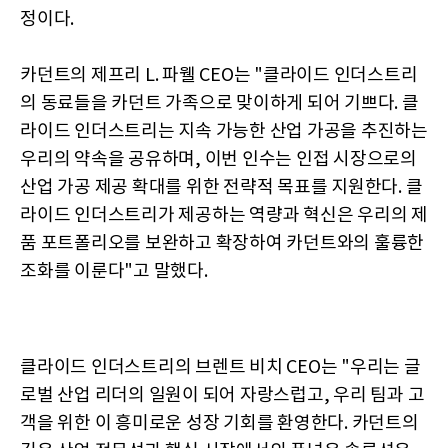
정이다.
카던트의 제프리 L. 파웰 CEO는 "클라이드 인더스트리
의 동료들을 카던트 가족으로 맞이하게 되어 기쁘다. 클
라이드 인더스트리는 지속 가능한 산업 가공을 추진하는
우리의 약속을 공유하며, 이번 인수는 인접 시장으로의
산업 가공 제공 확대를 위한 전략적 목표를 지원한다. 클
라이드 인더스트리가 제공하는 역량과 혁신은 우리의 제
품 포트폴리오를 보완하고 확장하여 카던트와의 훌륭한
조화를 이룬다"고 말했다.
클라이드 인더스트리의 브렌트 비치 CEO는 "우리는 글
로벌 산업 리더의 일원이 되어 자랑스럽고, 우리 팀과 고
객을 위한 이 흥미로운 성장 기회를 환영한다. 카던트의