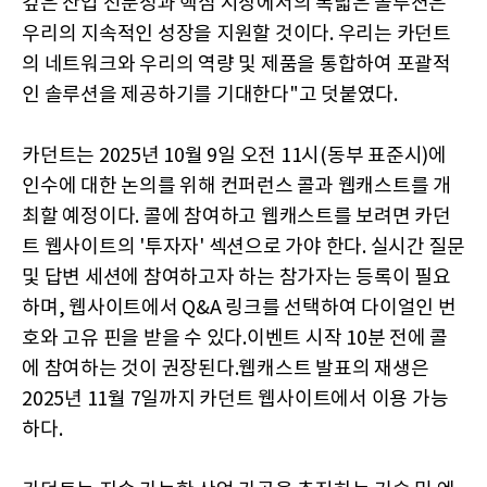
깊은 산업 전문성과 핵심 시장에서의 폭넓은 솔루션은
우리의 지속적인 성장을 지원할 것이다. 우리는 카던트
의 네트워크와 우리의 역량 및 제품을 통합하여 포괄적
인 솔루션을 제공하기를 기대한다"고 덧붙였다.
카던트는 2025년 10월 9일 오전 11시(동부 표준시)에
인수에 대한 논의를 위해 컨퍼런스 콜과 웹캐스트를 개
최할 예정이다. 콜에 참여하고 웹캐스트를 보려면 카던
트 웹사이트의 '투자자' 섹션으로 가야 한다. 실시간 질문
및 답변 세션에 참여하고자 하는 참가자는 등록이 필요
하며, 웹사이트에서 Q&A 링크를 선택하여 다이얼인 번
호와 고유 핀을 받을 수 있다.이벤트 시작 10분 전에 콜
에 참여하는 것이 권장된다.웹캐스트 발표의 재생은
2025년 11월 7일까지 카던트 웹사이트에서 이용 가능
하다.