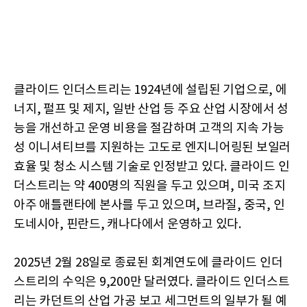
클라이드 인더스트리는 1924년에 설립된 기업으로, 에
너지, 펄프 및 제지, 일반 산업 등 주요 산업 시장에서 성
능을 개선하고 운영 비용을 절감하며 고객의 지속 가능
성 이니셔티브를 지원하는 고도로 엔지니어링된 보일러
효율 및 청소 시스템 기술로 인정받고 있다. 클라이드 인
더스트리는 약 400명의 직원을 두고 있으며, 미국 조지
아주 애틀랜타에 본사를 두고 있으며, 브라질, 중국, 인
도네시아, 핀란드, 캐나다에서 운영하고 있다.
2025년 2월 28일로 종료된 회계연도에 클라이드 인더
스트리의 수익은 9,200만 달러였다. 클라이드 인더스트
리는 카던트의 산업 가공 보고 세그먼트의 일부가 될 예