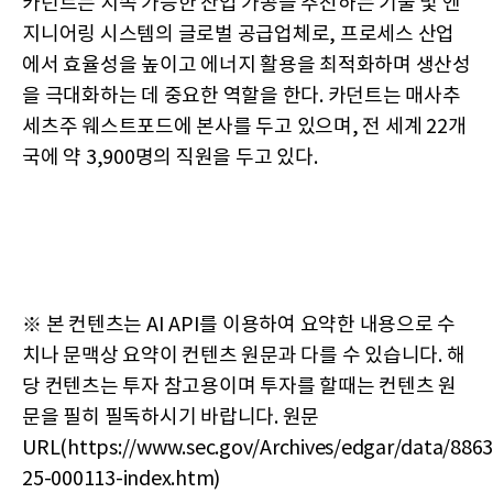
카던트는 지속 가능한 산업 가공을 추진하는 기술 및 엔
지니어링 시스템의 글로벌 공급업체로, 프로세스 산업
에서 효율성을 높이고 에너지 활용을 최적화하며 생산성
을 극대화하는 데 중요한 역할을 한다. 카던트는 매사추
세츠주 웨스트포드에 본사를 두고 있으며, 전 세계 22개
국에 약 3,900명의 직원을 두고 있다.
※ 본 컨텐츠는 AI API를 이용하여 요약한 내용으로 수
치나 문맥상 요약이 컨텐츠 원문과 다를 수 있습니다. 해
당 컨텐츠는 투자 참고용이며 투자를 할때는 컨텐츠 원
문을 필히 필독하시기 바랍니다. 원문
URL(https://www.sec.gov/Archives/edgar/data/88
25-000113-index.htm)