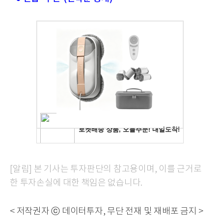
[알림] 본 기사는 투자판단의 참고용이며, 이를 근거로
한 투자손실에 대한 책임은 없습니다.
< 저작권자 ⓒ 데이터투자, 무단 전재 및 재배포 금지 >