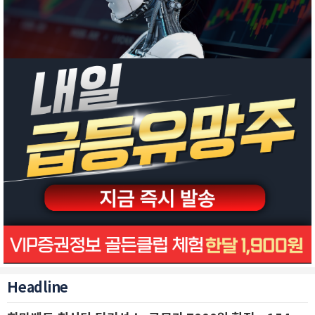
Headline