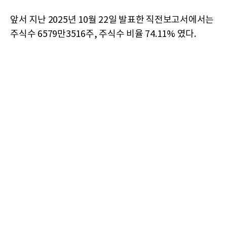
앞서 지난 2025년 10월 22일 발표한 직전보고서에서는
주식수 6579만3516주, 주식수 비율 74.11% 였다.