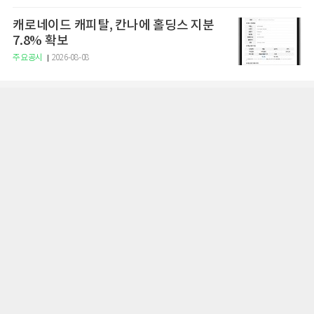
캐로네이드 캐피탈, 칸나에 홀딩스 지분
7.8% 확보
주요공시
2026-08-08