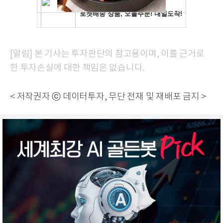
[알림] 본 기사는 투자판단의 참고용이며, 이를 근거로
한 투자손실에 대한 책임은 없습니다.
< 저작권자 ⓒ 데이터투자, 무단 전재 및 재배포 금지 >