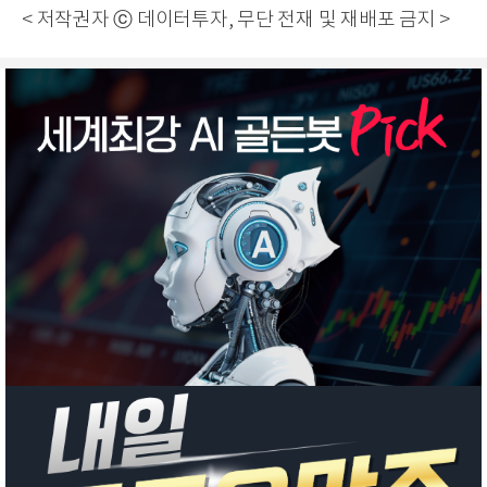
< 저작권자 ⓒ 데이터투자, 무단 전재 및 재배포 금지 >