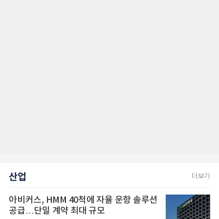
산업
더보기
아비커스, HMM 40척에 자율 운항 솔루션
공급…단일 계약 최대 규모