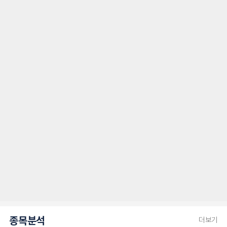
종목분석
더보기