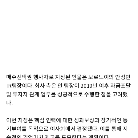
매수선택권 행사자로 지정된 인물은 보로노이의 안성민
IR팀장이다. 회사 측은 안 팀장이 2019년 이후 자금조달
및 투자자 관계 업무를 성공적으로 수행한 점을 고려했
다.
이번 지정은 핵심 인력에 대한 성과보상과 장기적인 동
기부여를 목적으로 이사회에서 결정됐다. 이를 통해 지
속적인 기업가치 제고를 도모한다는 계획이다.