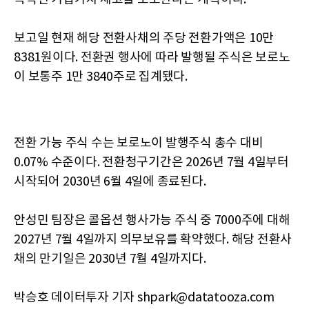
보고일 현재 해당 전환사채의 주당 전환가액은 10만
8381원이다. 전환권 행사에 따라 발행될 주식은 보로노
이 보통주 1만 3840주로 집계됐다.
전환 가능 주식 수는 보로노이 발행주식 총수 대비
0.07% 수준이다. 전환청구기간은 2026년 7월 4일부터
시작되어 2030년 6월 4일에 종료된다.
안성민 팀장은 콜옵션 행사가능 주식 중 7000주에 대해
2027년 7월 4일까지 의무보유를 확약했다. 해당 전환사
채의 만기일은 2030년 7월 4일까지다.
박승호 데이터투자 기자 shpark@datatooza.com