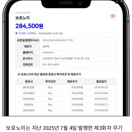
보로노이는 지난 2025년 7월 4일 발행한 제3회차 무기