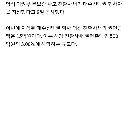
명식 이권부 무보증 사모 전환사채의 매수선택권 행사자
를 지정했다고 8일 공시했다.
이번에 지정된 매수선택권 행사 대상 전환사채의 권면금
액은 15억원이다. 이는 해당 전환사채 권면총액인 500
억원의 3.00%에 해당하는 규모다.