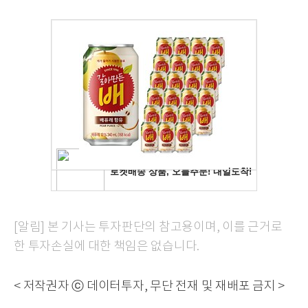
[알림] 본 기사는 투자판단의 참고용이며, 이를 근거로
한 투자손실에 대한 책임은 없습니다.
< 저작권자 ⓒ 데이터투자, 무단 전재 및 재배포 금지 >