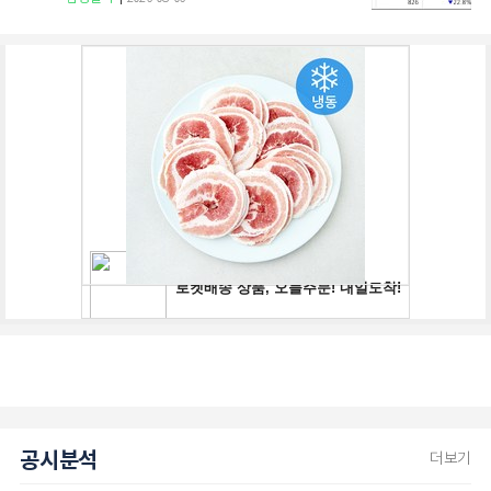
공시분석
더보기