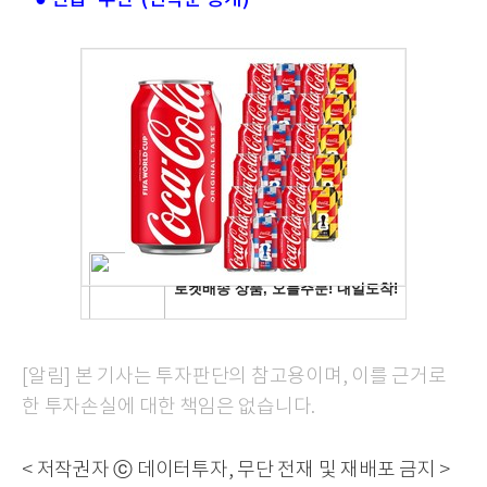
[알림] 본 기사는 투자판단의 참고용이며, 이를 근거로
한 투자손실에 대한 책임은 없습니다.
< 저작권자 ⓒ 데이터투자, 무단 전재 및 재배포 금지 >