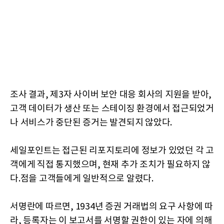
조사 결과, 제3자 사이버 보안 대응 회사의 지원을 받아,
고객 데이터가 생산 또는 스테이징 환경에서 접근되었거
나 서비스가 중단된 증거는 발견되지 않았다.
세일포인트는 접근된 리포지토리에 정보가 있었던 각 고
객에게 직접 통지했으며, 현재 추가 조치가 필요하지 않
다.점을 고객들에게 일반적으로 알렸다.
서명란에 따르면, 1934년 증권 거래법의 요구 사항에 따
라, 등록자는 이 보고서를 서명할 권한이 있는 자에 의해