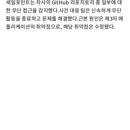
세일포인트는 자사의 GitHub 리포지토리 중 일부에 대
한 무단 접근을 감지했다.사건 대응 팀은 신속하게 무단
활동을 종료하고 문제를 해결했다.근본 원인은 제3자 애
플리케이션의 취약점으로, 해당 취약점은 수정됐다.