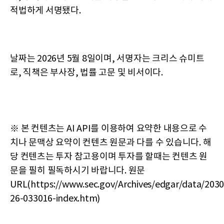
적법하게 서명됐다.
날짜는 2026년 5월 8일이며, 서명자는 크리스 슈미트
로, 직책은 부사장, 법률 고문 및 비서이다.
※ 본 컨텐츠는 AI API를 이용하여 요약한 내용으로 수
치나 문맥상 요약이 컨텐츠 원문과 다를 수 있습니다. 해
당 컨텐츠는 투자 참고용이며 투자를 할때는 컨텐츠 원
문을 필히 필독하시기 바랍니다. 원문
URL(https://www.sec.gov/Archives/edgar/data/20
26-033016-index.htm)