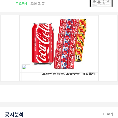
주요공시
2026-08-07
공시분석
더보기