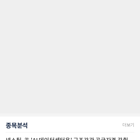
종목분석
더보기