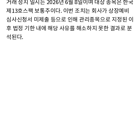
거래 정지 일시는 2026년 6월 8일이며 대상 종목은 한국
제13호스팩 보통주이다. 이번 조치는 회사가 상장예비
심사신청서 미제출 등으로 인해 관리종목으로 지정된 이
후 법정 기한 내에 해당 사유를 해소하지 못한 결과로 분
석된다.