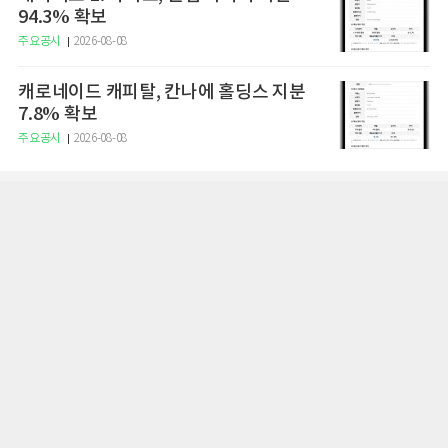
94.3% 확보
주요공시
2026-08-08
캐로네이드 캐피탈, 칸나에 홀딩스 지분
7.8% 확보
주요공시
2026-08-08