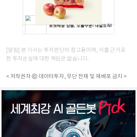
[알림] 본 기사는 투자판단의 참고용이며, 이를 근거로
한 투자손실에 대한 책임은 없습니다.
< 저작권자 ⓒ 데이터투자, 무단 전재 및 재배포 금지 >