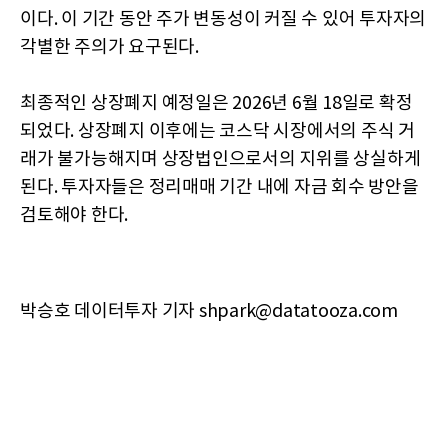
이다. 이 기간 동안 주가 변동성이 커질 수 있어 투자자의
각별한 주의가 요구된다.
최종적인 상장폐지 예정일은 2026년 6월 18일로 확정
되었다. 상장폐지 이후에는 코스닥 시장에서의 주식 거
래가 불가능해지며 상장법인으로서의 지위를 상실하게
된다. 투자자들은 정리매매 기간 내에 자금 회수 방안을
검토해야 한다.
박승호 데이터투자 기자 shpark@datatooza.com