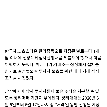
한국제13호스팩은 관리종목으로 지정된 날로부터 1개
월 이내에 상장예비심사신청서를 제출해야 했으나 이를
이행하지 못했다. 이에 따라 거래소는 상장폐지 절차를
밟기로 결정했으며 투자자 보호를 위한 매매 거래 정지
조치를 시행했다.
상장폐지에 앞서 투자자들이 보유 주식을 처분할 수 있
도록 정리매매 기간이 부여된다. 정리매매는 2026년 6
월 9일부터 6월 17일까지 총 7거래일 동안 진행될 예정