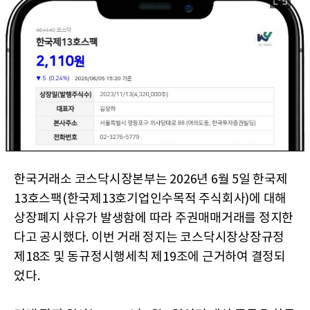
한국거래소 코스닥시장본부는 2026년 6월 5일 한국제
13호스팩(한국제13호기업인수목적 주식회사)에 대해
상장폐지 사유가 발생함에 따라 주권매매거래를 정지한
다고 공시했다. 이번 거래 정지는 코스닥시장상장규정
제18조 및 동규정시행세칙 제19조에 근거하여 결정되
었다.