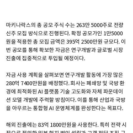
마키나락스의 총 공모 주식 수는 263만 5000주로 전량
신주 모집 방식으로 진행된다. 확정 공모가인 1만5000
원을 적용한 총 모집 금액은 395억 2500만원 규모다. 이
번 공모를 통해 확보한 자금은 연구개발과 글로벌 시장
진출에 집중적으로 투입될 예정이다.
자금 사용 계획을 살펴보면 연구개발 활동에 가장 많은
280억 7400만원을 배정했다. 회사는 폐쇄망 및 국방 환
경에 최적화된 AI 플랫폼 기술 고도화와 자체 파운데이
션 모델 개발에 주력할 방침이다. 이를 통해 산업과 국방
을 아우르는 통합형 AI 운영체계를 완성한다는 목표다.
해외 진출에는 83억 1800만원을 사용한다. 특히 전략 시