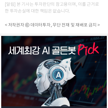
[알림] 본 기사는 투자판단의 참고용이며, 이를 근거로
한 투자손실에 대한 책임은 없습니다.
< 저작권자 ⓒ 데이터투자, 무단 전재 및 재배포 금지 >