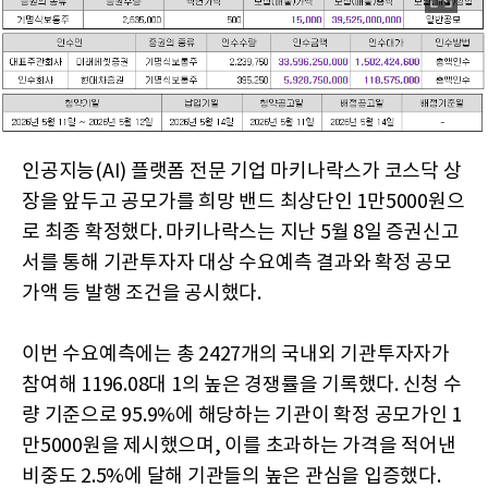
인공지능(AI) 플랫폼 전문 기업 마키나락스가 코스닥 상
장을 앞두고 공모가를 희망 밴드 최상단인 1만5000원으
로 최종 확정했다. 마키나락스는 지난 5월 8일 증권신고
서를 통해 기관투자자 대상 수요예측 결과와 확정 공모
가액 등 발행 조건을 공시했다.
이번 수요예측에는 총 2427개의 국내외 기관투자자가
참여해 1196.08대 1의 높은 경쟁률을 기록했다. 신청 수
량 기준으로 95.9%에 해당하는 기관이 확정 공모가인 1
만5000원을 제시했으며, 이를 초과하는 가격을 적어낸
비중도 2.5%에 달해 기관들의 높은 관심을 입증했다.