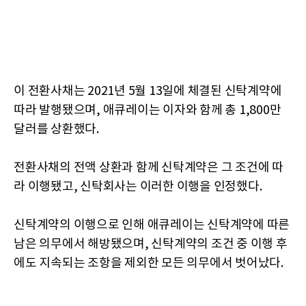
이 전환사채는 2021년 5월 13일에 체결된 신탁계약에
따라 발행됐으며, 애큐레이는 이자와 함께 총 1,800만
달러를 상환했다.
전환사채의 전액 상환과 함께 신탁계약은 그 조건에 따
라 이행됐고, 신탁회사는 이러한 이행을 인정했다.
신탁계약의 이행으로 인해 애큐레이는 신탁계약에 따른
남은 의무에서 해방됐으며, 신탁계약의 조건 중 이행 후
에도 지속되는 조항을 제외한 모든 의무에서 벗어났다.