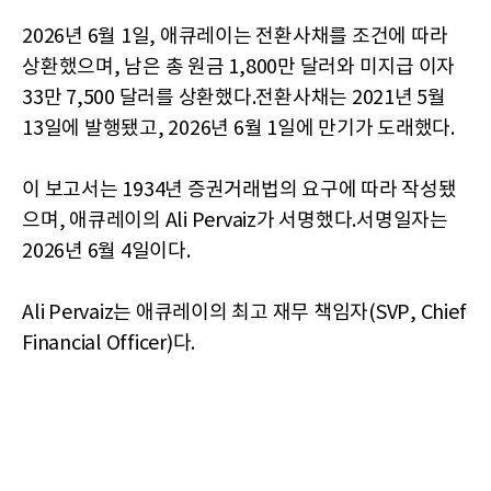
2026년 6월 1일, 애큐레이는 전환사채를 조건에 따라
상환했으며, 남은 총 원금 1,800만 달러와 미지급 이자
33만 7,500 달러를 상환했다.전환사채는 2021년 5월
13일에 발행됐고, 2026년 6월 1일에 만기가 도래했다.
이 보고서는 1934년 증권거래법의 요구에 따라 작성됐
으며, 애큐레이의 Ali Pervaiz가 서명했다.서명일자는
2026년 6월 4일이다.
Ali Pervaiz는 애큐레이의 최고 재무 책임자(SVP, Chief
Financial Officer)다.