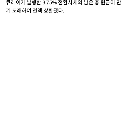
큐레이가 발행한 3.75% 전환사채의 남은 총 원금이 만
기 도래하여 전액 상환됐다.