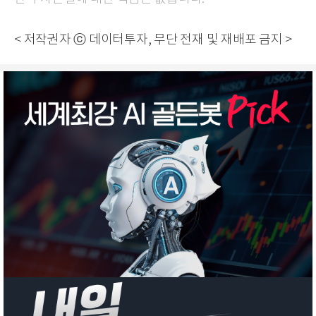
< 저작권자 ⓒ 데이터투자, 무단 전재 및 재배포 금지 >