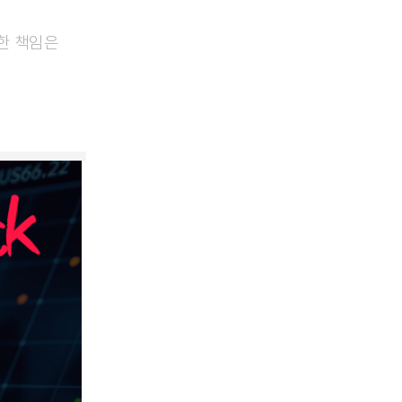
대한 책임은