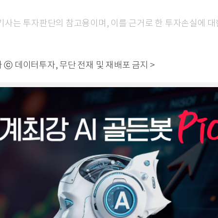
본 기사는 투자판단의 참고용이며, 이를 근거로 한 투자손실에 
 ⓒ 데이터투자, 무단 전재 및 재배포 금지 >