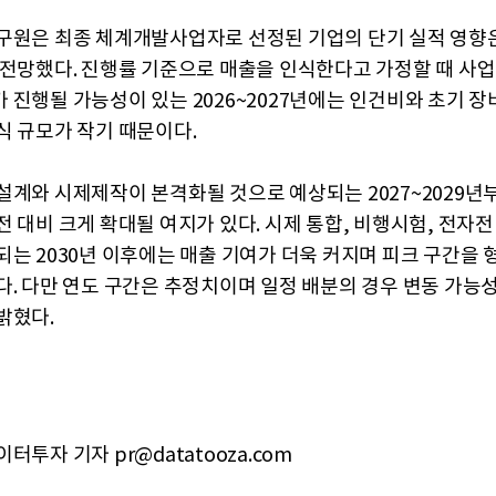
구원은 최종 체계개발사업자로 선정된 기업의 단기 실적 영향
 전망했다. 진행률 기준으로 매출을 인식한다고 가정할 때 사업
 진행될 가능성이 있는 2026~2027년에는 인건비와 초기 장
식 규모가 작기 때문이다.
설계와 시제제작이 본격화될 것으로 예상되는 2027~2029년
전 대비 크게 확대될 여지가 있다. 시제 통합, 비행시험, 전자
되는 2030년 이후에는 매출 기여가 더욱 커지며 피크 구간을 
다. 다만 연도 구간은 추정치이며 일정 배분의 경우 변동 가능
밝혔다.
터투자 기자 pr@datatooza.com