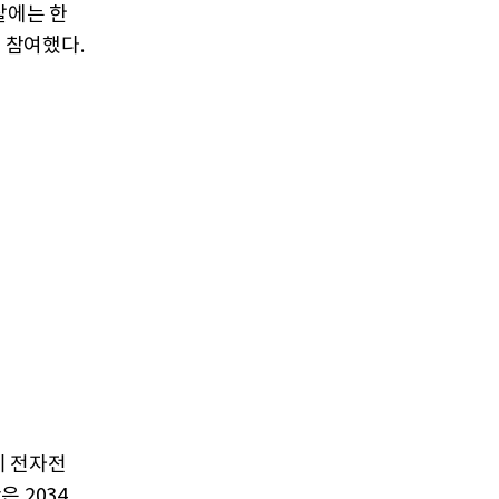
찰에는 한
 참여했다.
이 전자전
 2034