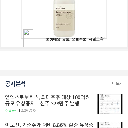
공시분석
더보기
엠엑스로보틱스, 최대주주 대상 100억원
규모 유상증자... 신주 328만주 발행
주요공시
2026-08-07
이노진, 기준주가 대비 8.86% 할증 유상증