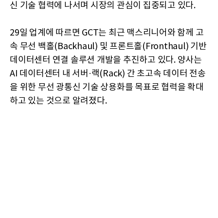
신 기술 협력에 나서며 시장의 관심이 집중되고 있다.
29일 업계에 따르면 GCT는 최근 맥스리니어와 함께 고
속 무선 백홀(Backhaul) 및 프론트홀(Fronthaul) 기반
데이터센터 연결 솔루션 개발을 추진하고 있다. 양사는
AI 데이터센터 내 서버·랙(Rack) 간 초고속 데이터 전송
을 위한 무선 광통신 기술 상용화를 목표로 협력을 확대
하고 있는 것으로 알려졌다.