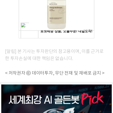
[알림] 본 기사는 투자판단의 참고용이며, 이를 근거로
한 투자손실에 대한 책임은 없습니다.
< 저작권자 ⓒ 데이터투자, 무단 전재 및 재배포 금지 >