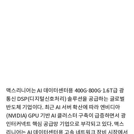
맥스리니어는 AI 데이터센터용 400G·800G·1.6T급 광
통신 DSP(디지털신호처리) 솔루션을 공급하는 글로벌
반도체 기업이다. 최근 AI 서버 확산에 따라 엔비디아
(NVIDIA) GPU 기반 AI 클러스터 구축이 급증하면서 광
인터커넥트 핵심 공급망 기업으로 부각되고 있다. 맥스
리니어는 AI 데이터센터용 고속 네트워크 장비 시장에서