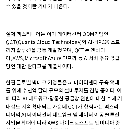
수 있을 것이란 기대가 나온다.
실제 맥스리니어는 이미 데이터센터 ODM기업인
QCT(Quanta Cloud Technology)와 AI·HPC용 스토
리지 솔루션을 공동 개발했으며, QCT는 엔비디
아,AWS,Microsoft Azure 인프라 등 AI서버 주요 공급
망인 대만 콴타그룹 계열사이다.
한편 글로벌 빅테크 기업들은 AI 데이터센터 구축 확대
를 위해 수천억 달러 규모의 설비투자를 진행 중이다. 이
에 따라 AI 네트워크·광통신 공급망 전반에 대한 수혜 기
대감도 지속 확대되는 가운데 GCT가 협력하는 맥스리
니어의 AI 데이터센터 네트워크 및 데이터 이동 솔루션
사업을 확대에 따라 AWS·마이크로소프트·엔비디아 중